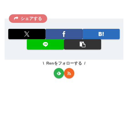
シェアする
Renをフォローする