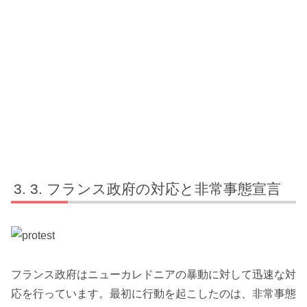
3. フランス政府の対応と非常事態宣言
フランス政府はニューカレドニアの暴動に対して迅速な対
応を行っています。最初に行動を起こしたのは、非常事態