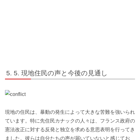
5. 現地住民の声と今後の見通し
現地の住民は、暴動の発生によって大きな苦難を強いられ
ています。特に先住民カナックの人々は、フランス政府の
憲法改正に対する反発と独立を求める意思表明を行ってき
ました。彼らは自分たちの声が届いていないと感じてお