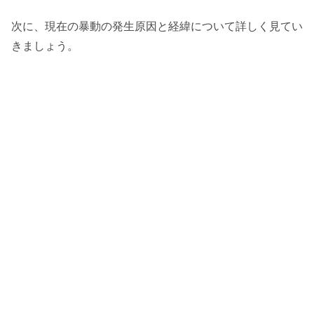
次に、現在の暴動の発生原因と経緯について詳しく見てい
きましょう。