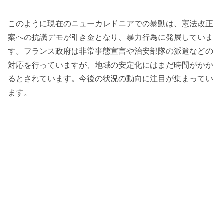
このように現在のニューカレドニアでの暴動は、憲法改正
案への抗議デモが引き金となり、暴力行為に発展していま
す。フランス政府は非常事態宣言や治安部隊の派遣などの
対応を行っていますが、地域の安定化にはまだ時間がかか
るとされています。今後の状況の動向に注目が集まってい
ます。