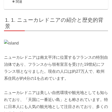
関連
1. ニューカレドニアの紹介と歴史的背
景
ニューカレドニアは南太平洋に位置するフランスの特別自
治体であり、フランスから領有宣言を受けた19世紀にフ
ランス領となりました。現在の人口は約27万人で、欧州
系住民が約4分の1を占めています。
ニューカレドニアは美しい自然環境や観光地としても知ら
れており、「天国に一番近い島」とも称されています。特
に日本人にも人気の観光地として注目されており、多くの