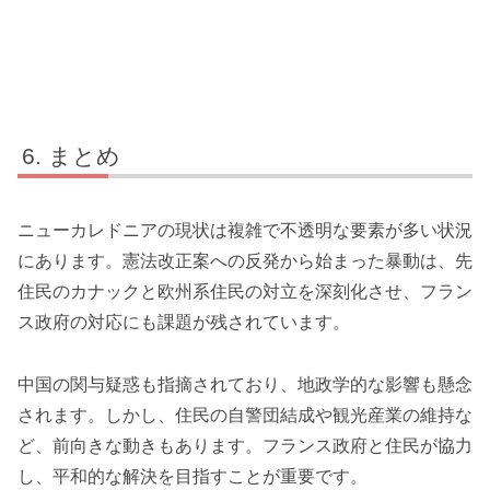
まとめ
ニューカレドニアの現状は複雑で不透明な要素が多い状況
にあります。憲法改正案への反発から始まった暴動は、先
住民のカナックと欧州系住民の対立を深刻化させ、フラン
ス政府の対応にも課題が残されています。
中国の関与疑惑も指摘されており、地政学的な影響も懸念
されます。しかし、住民の自警団結成や観光産業の維持な
ど、前向きな動きもあります。フランス政府と住民が協力
し、平和的な解決を目指すことが重要です。