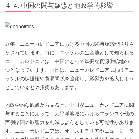
4. 中国の関与疑惑と地政学的影響
近年、ニューカレドニアにおける中国の関与疑惑が取りざ
たされています。特に、ニッケルの生産地として知られる
ニューカレドニアは、中国にとって重要な資源供給地の一
つとなっています。中国は、ニューカレドニアにおけるニ
ッケルの採掘権や貿易関係を強化し、影響力を拡大しよう
としているとの指摘もあります。
地政学的な観点から見ると、中国がニューカレドニアに関
与することによって、太平洋地域におけるフランスや他の
西側諸国の影響力を削減しようとしている可能性がありま
す。ニューカレドニアは、オーストラリアやニュージーラ