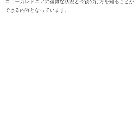
ニューカレドニアの複雑な状況と今後の行方を知ることが
できる内容となっています。