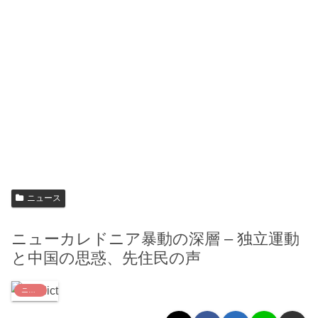
ニュース
ニューカレドニア暴動の深層 – 独立運動
と中国の思惑、先住民の声
ニュース