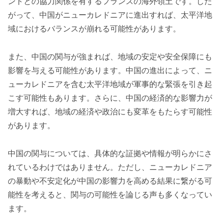
ンドとの協力関係を有するフランスの海外領土です。した
がって、中国がニューカレドニアに進出すれば、太平洋地
域におけるバランスが崩れる可能性があります。
また、中国の関与が強まれば、地域の安定や安全保障にも
影響を与える可能性があります。中国の進出によって、ニ
ューカレドニアを含む太平洋地域が軍事的な緊張を引き起
こす可能性もあります。さらに、中国の経済的な影響力が
増大すれば、地域の経済や政治にも変革をもたらす可能性
があります。
中国の関与については、具体的な証拠や情報が明らかにさ
れているわけではありません。ただし、ニューカレドニア
の暴動や不安定化が中国の影響力を高める結果に繋がる可
能性を考えると、関与の可能性を論じる声も多くなってい
ます。