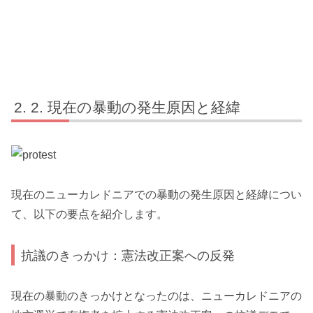
2. 現在の暴動の発生原因と経緯
現在のニューカレドニアでの暴動の発生原因と経緯につい
て、以下の要点を紹介します。
抗議のきっかけ：憲法改正案への反発
現在の暴動のきっかけとなったのは、ニューカレドニアの