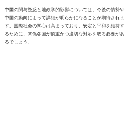
中国の関与疑惑と地政学的影響については、今後の情勢や
中国の動向によって詳細が明らかになることが期待されま
す。国際社会の関心は高まっており、安定と平和を維持す
るために、関係各国が慎重かつ適切な対応を取る必要があ
るでしょう。