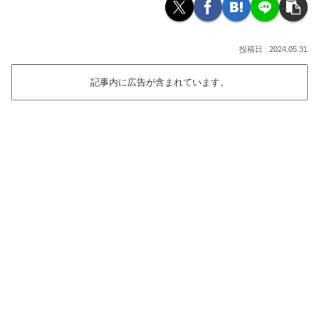
2024.05.31
記事内に広告が含まれています。