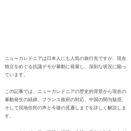
ニューカレドニアは日本人にも人気の旅行先ですが、現在
独立をめぐる抗議デモが暴動に発展し、深刻な状況に陥っ
ています。
この記事では、ニューカレドニアの歴史的背景から現在の
暴動発生の経緯、フランス政府の対応、中国の関与疑惑、
そして現地住民の声と今後の見通しまでを詳しく解説しま
す。