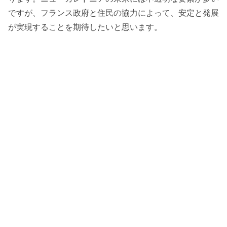
ですが、フランス政府と住民の協力によって、安定と発展
が実現することを期待したいと思います。