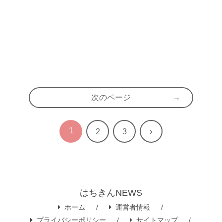
次のページ
1
次
2
3
へ
はちきんNEWS
ホーム
運営者情報
プライバシーポリシー
サイトマップ