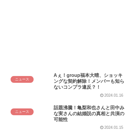
Aぇ！group福本大晴、ショッキ
ニュース
ングな契約解除！メンバーも知ら
ないコンプラ違反？！
2024.01.16
話題沸騰！亀梨和也さんと田中み
ニュース
な実さんの結婚説の真相と共演の
可能性
2024.01.15