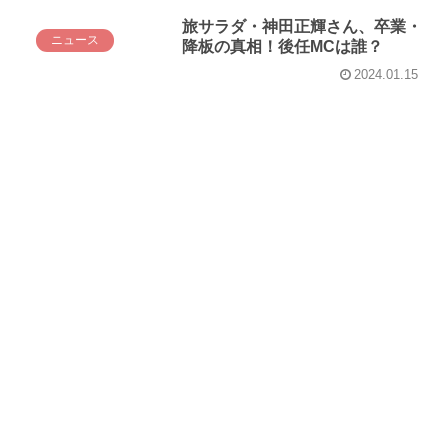
旅サラダ・神田正輝さん、卒業・
ニュース
降板の真相！後任MCは誰？
2024.01.15