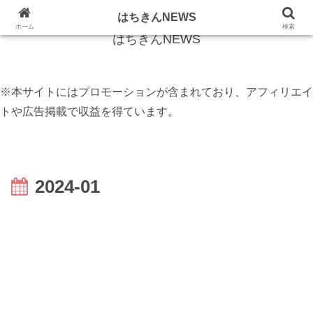
話題のニュースをフカボリしてお伝えします
はちきんNEWS
ホーム
検索
はちきんNEWS
※本サイトにはプロモーションが含まれており、アフィリエイ
トや広告掲載で収益を得ています。
2024-01