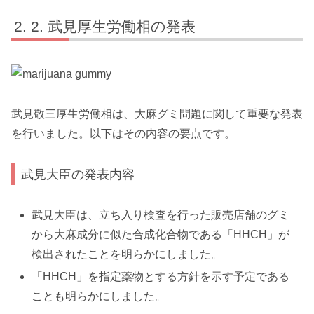
2. 武見厚生労働相の発表
武見敬三厚生労働相は、大麻グミ問題に関して重要な発表
を行いました。以下はその内容の要点です。
武見大臣の発表内容
武見大臣は、立ち入り検査を行った販売店舗のグミ
から大麻成分に似た合成化合物である「HHCH」が
検出されたことを明らかにしました。
「HHCH」を指定薬物とする方針を示す予定である
ことも明らかにしました。