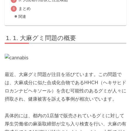
まとめ
関連
1. 大麻グミ問題の概要
最近、大麻グミ問題が注目を浴びています。この問題で
は、大麻成分に似た合成化合物であるHHCH（ヘキサヒド
ロカンナビヘキソール）を含む可能性のあるグミが人々に
摂取され、健康被害を訴える事例が相次いでいます。
具体的には、都内の1店舗で販売されているグミに対して
厚生労働省の麻薬取締部が立ち入り検査を行い、大麻の有