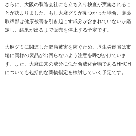
さらに、大阪の製造会社にも立ち入り検査が実施されるこ
とが決まりました。もし大麻グミが見つかった場合、麻薬
取締部は健康被害を引き起こす成分が含まれていないか鑑
定し、結果が出るまで販売を停止する予定です。
大麻グミに関連した健康被害を防ぐため、厚生労働省は市
場に同様の製品が出回らないよう注意を呼びかけていま
す。また、大麻由来の成分に似た合成化合物であるHHCH
についても包括的な薬物指定を検討していく予定です。