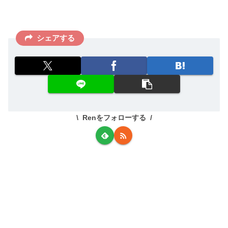
シェアする
Renをフォローする