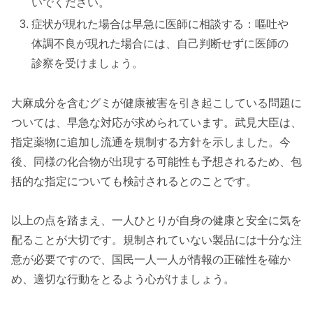
いでください。
症状が現れた場合は早急に医師に相談する：嘔吐や
体調不良が現れた場合には、自己判断せずに医師の
診察を受けましょう。
大麻成分を含むグミが健康被害を引き起こしている問題に
ついては、早急な対応が求められています。武見大臣は、
指定薬物に追加し流通を規制する方針を示しました。今
後、同様の化合物が出現する可能性も予想されるため、包
括的な指定についても検討されるとのことです。
以上の点を踏まえ、一人ひとりが自身の健康と安全に気を
配ることが大切です。規制されていない製品には十分な注
意が必要ですので、国民一人一人が情報の正確性を確か
め、適切な行動をとるよう心がけましょう。