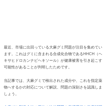
最近、市場に出回っている大麻グミ問題が注目を集めてい
ます。これはグミに含まれる合成化合物であるHHCH（ヘ
キサヒドロカンナビヘキソール）が健康被害を引き起こす
可能性があることが判明したためです。
当記事では、大麻グミで検出された成分や、これを指定薬
物へするかの対応について解説、問題の深刻さを認識しま
しょう。