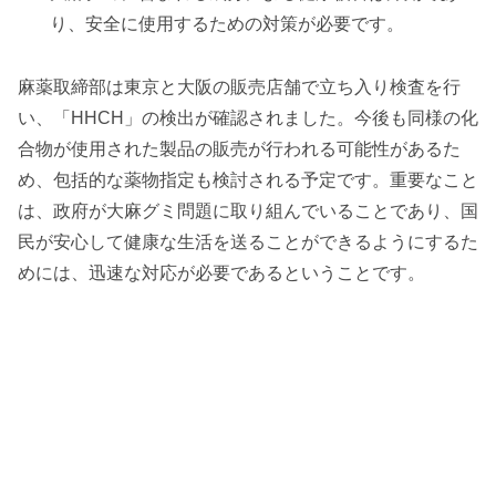
り、安全に使用するための対策が必要です。
麻薬取締部は東京と大阪の販売店舗で立ち入り検査を行
い、「HHCH」の検出が確認されました。今後も同様の化
合物が使用された製品の販売が行われる可能性があるた
め、包括的な薬物指定も検討される予定です。重要なこと
は、政府が大麻グミ問題に取り組んでいることであり、国
民が安心して健康な生活を送ることができるようにするた
めには、迅速な対応が必要であるということです。