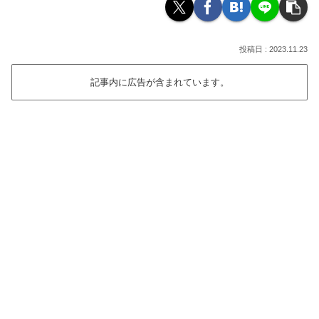
2023.11.23
記事内に広告が含まれています。