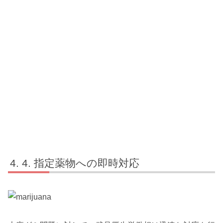
4. 指定薬物への即時対応