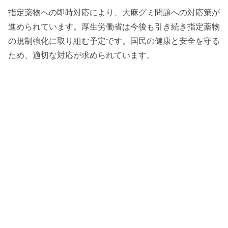
指定薬物への即時対応により、大麻グミ問題への対応策が
進められています。厚生労働省は今後も引き続き指定薬物
の規制強化に取り組む予定です。国民の健康と安全を守る
ため、適切な対応が求められています。