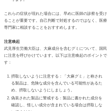
これらの症状が現れた場合には、早めに医師の診察を受け
ることが重要です。自己判断で対処するのではなく、医療
専門家に相談することをおすすめします。
注意喚起
武見厚生労働大臣は、大麻成分を含むグミについて、国民
に注意を呼びかけています。以下は注意喚起のポイントで
す：
摂取しないように注意する：「大麻グミ」と称され
る製品は、危険な成分を含んでいる可能性があるた
め、摂取しないようにしましょう。
偽装された製品に警戒する：製品に書かれた成分を
確認し、怪しい成分が含まれている場合は摂取しな