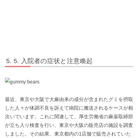
5. 入院者の症状と注意喚起
最近、東京や大阪で大麻由来の成分が含まれたグミを摂取
した人々が体調不良を訴えて病院に搬送されるケースが相
次いでいます。これに関連して、厚生労働省の麻薬取締部
が立ち入り検査を行い、東京や大阪の販売店の施設を調査
しました。その結果、東京都内の1店舗で販売されていた