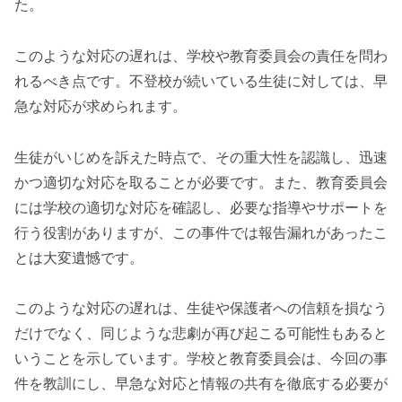
た。
このような対応の遅れは、学校や教育委員会の責任を問わ
れるべき点です。不登校が続いている生徒に対しては、早
急な対応が求められます。
生徒がいじめを訴えた時点で、その重大性を認識し、迅速
かつ適切な対応を取ることが必要です。また、教育委員会
には学校の適切な対応を確認し、必要な指導やサポートを
行う役割がありますが、この事件では報告漏れがあったこ
とは大変遺憾です。
このような対応の遅れは、生徒や保護者への信頼を損なう
だけでなく、同じような悲劇が再び起こる可能性もあると
いうことを示しています。学校と教育委員会は、今回の事
件を教訓にし、早急な対応と情報の共有を徹底する必要が