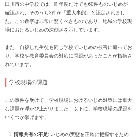
田川市の中学校では、昨年度だけでも60件ものいじめが
確認され、そのうち3件が「重大事態」と認定されまし
た。この数字は非常に驚くべきものであり、地域の学校現
場におけるいじめの深刻さを示しています。
また、自殺した生徒も同じ学校でいじめの被害に遭ってお
り、学校や教育委員会の対応に問題があったことが指摘さ
れています。
学校現場の課題
この事件を受けて、学校現場におけるいじめ対策には重大
な課題が浮かび上がりました。以下に、学校現場の課題を
いくつか挙げます。
情報共有の不足
: いじめの実態を正確に把握するため