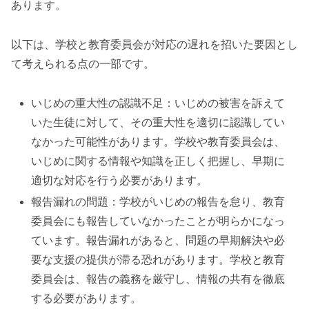
あります。
以下は、学校と教育委員会が対応の遅れを招いた要因とし
て考えられる点の一部です。
いじめの重大性の認識不足：いじめの被害を訴えて
いた生徒に対して、その重大性を適切に認識してい
なかった可能性があります。学校や教育委員会は、
いじめに関する情報や知識を正しく把握し、早期に
適切な対応を行う必要があります。
報告漏れの問題：学校がいじめの報告を怠り、教育
委員会にも報告していなかったことが明らかになっ
ています。報告漏れがあると、問題の早期解決や必
要な支援の提供が滞る恐れがあります。学校と教育
委員会は、報告の義務を厳守し、情報の共有を徹底
する必要があります。