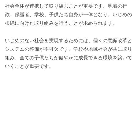
社会全体が連携して取り組むことが重要です。地域の行
政、保護者、学校、子供たち自身が一体となり、いじめの
根絶に向けた取り組みを行うことが求められます。
いじめのない社会を実現するためには、個々の意識改革と
システムの整備が不可欠です。学校や地域社会が共に取り
組み、全ての子供たちが健やかに成長できる環境を築いて
いくことが重要です。