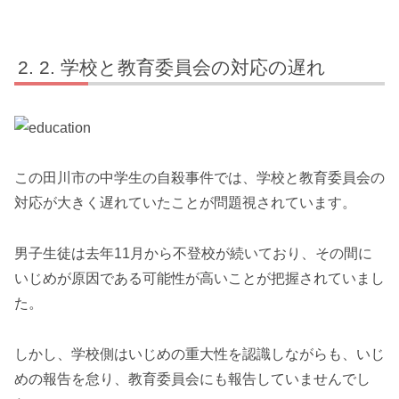
2. 学校と教育委員会の対応の遅れ
この田川市の中学生の自殺事件では、学校と教育委員会の
対応が大きく遅れていたことが問題視されています。
男子生徒は去年11月から不登校が続いており、その間に
いじめが原因である可能性が高いことが把握されていまし
た。
しかし、学校側はいじめの重大性を認識しながらも、いじ
めの報告を怠り、教育委員会にも報告していませんでし