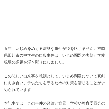
近年、いじめをめぐる深刻な事件が後を絶ちません。福岡
県田川市の中学生の自殺事件は、いじめ問題の実態と学校
現場の課題を浮き彫りにしました。
この悲しい出来事を教訓として、いじめ問題について真剣
に向き合い、子供たちを守るための対策を講じることが求
められています。
本記事では、この事件の経緯と背景、学校や教育委員会の