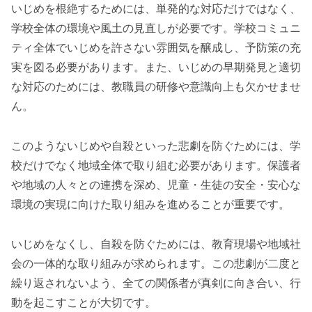
いじめを根絶するためには、単発的な対応だけではなく、
学校全体の環境や風土の見直しが必要です。学校コミュニ
ティ全体でいじめを許さない雰囲気を醸成し、予防策の充
実を図る必要があります。また、いじめの早期発見と適切
な対応のためには、教職員の研修や意識向上も欠かせませ
ん。
このようないじめや自殺といった悲劇を防ぐためには、学
校だけでなく地域全体で取り組む必要があります。保護者
や地域の人々との連携を深め、児童・生徒の安全・安心な
環境の実現に向けた取り組みを進めることが重要です。
いじめをなくし、自殺を防ぐためには、教育現場や地域社
会の一体的な取り組みが求められます。この悲劇が二度と
繰り返されないよう、全ての関係者が真剣に向き合い、行
動を起こすことが大切です。