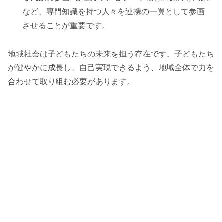
など、専門知識を持つ人々を連携の一翼として参画
させることが重要です。
地域社会は子どもたちの未来を担う存在です。子どもたち
が健やかに成長し、自己実現できるよう、地域全体で力を
合わせて取り組む必要があります。