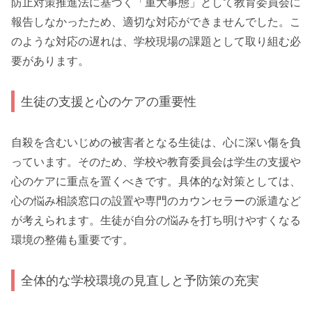
防止対策推進法に基づく「重大事態」として教育委員会に
報告しなかったため、適切な対応ができませんでした。こ
のような対応の遅れは、学校現場の課題として取り組む必
要があります。
生徒の支援と心のケアの重要性
自殺を含むいじめの被害者となる生徒は、心に深い傷を負
っています。そのため、学校や教育委員会は学生の支援や
心のケアに重点を置くべきです。具体的な対策としては、
心の悩み相談窓口の設置や専門のカウンセラーの派遣など
が考えられます。生徒が自分の悩みを打ち明けやすくなる
環境の整備も重要です。
全体的な学校環境の見直しと予防策の充実