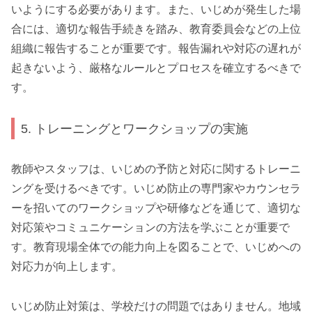
いようにする必要があります。また、いじめが発生した場
合には、適切な報告手続きを踏み、教育委員会などの上位
組織に報告することが重要です。報告漏れや対応の遅れが
起きないよう、厳格なルールとプロセスを確立するべきで
す。
5. トレーニングとワークショップの実施
教師やスタッフは、いじめの予防と対応に関するトレーニ
ングを受けるべきです。いじめ防止の専門家やカウンセラ
ーを招いてのワークショップや研修などを通じて、適切な
対応策やコミュニケーションの方法を学ぶことが重要で
す。教育現場全体での能力向上を図ることで、いじめへの
対応力が向上します。
いじめ防止対策は、学校だけの問題ではありません。地域