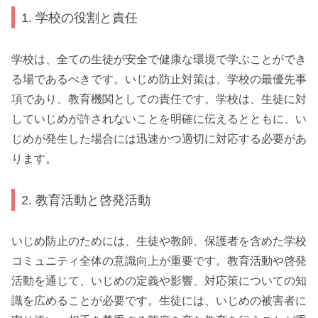
1. 学校の役割と責任
学校は、全ての生徒が安全で健康な環境で学ぶことができ
る場であるべきです。いじめ防止対策は、学校の最優先事
項であり、教育機関としての責任です。学校は、生徒に対
していじめが許されないことを明確に伝えるとともに、い
じめが発生した場合には迅速かつ適切に対応する必要があ
ります。
2. 教育活動と啓発活動
いじめ防止のためには、生徒や教師、保護者を含めた学校
コミュニティ全体の意識向上が重要です。教育活動や啓発
活動を通じて、いじめの定義や影響、対応策についての知
識を広めることが必要です。生徒には、いじめの被害者に