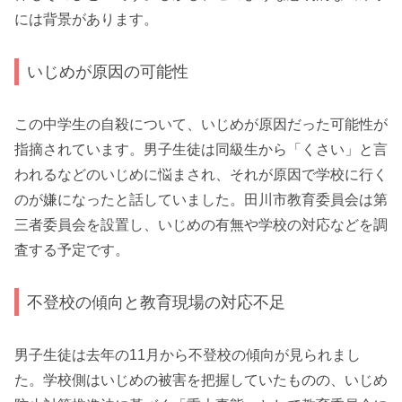
には背景があります。
いじめが原因の可能性
この中学生の自殺について、いじめが原因だった可能性が
指摘されています。男子生徒は同級生から「くさい」と言
われるなどのいじめに悩まされ、それが原因で学校に行く
のが嫌になったと話していました。田川市教育委員会は第
三者委員会を設置し、いじめの有無や学校の対応などを調
査する予定です。
不登校の傾向と教育現場の対応不足
男子生徒は去年の11月から不登校の傾向が見られまし
た。学校側はいじめの被害を把握していたものの、いじめ