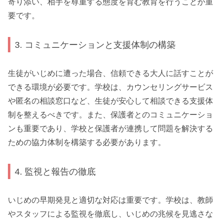
寄り添い、相手を尊重する態度を育む教育を行うことが重
要です。
3. コミュニケーションと支援体制の構築
生徒がいじめに遭った場合、信頼できる大人に話すことが
できる環境が必要です。学校は、カウンセリングサービス
や匿名の相談窓口など、生徒が安心して相談できる支援体
制を整えるべきです。また、保護者とのコミュニケーショ
ンも重要であり、学校と保護者が連携して問題を解決する
ための協力体制を構築する必要があります。
4. 監視と報告の徹底
いじめの早期発見と適切な対応は重要です。学校は、教師
やスタッフによる監視を徹底し、いじめの兆候を見逃さな