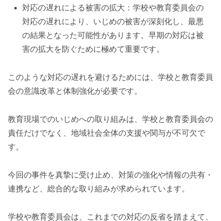
対応の遅れによる被害の拡大：学校や教育委員会の
対応の遅れにより、いじめの被害が深刻化し、最悪
の結果となった可能性があります。早期の対応は被
害の拡大を防ぐために極めて重要です。
このような対応の遅れを避けるためには、学校と教育委員
会の意識改革と体制強化が必要です。
教育現場でのいじめへの取り組みは、学校と教育委員会の
責任だけでなく、地域社会全体の支援や関与が不可欠で
す。
今回の事件を真摯に受け止め、対策の強化や情報の共有・
連携など、総合的な取り組みが求められています。
学校や教育委員会は、これまでの対応の反省を踏まえて、