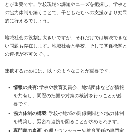
とが重要です。学校現場の課題やニーズを把握し、学校と
の協力体制を築くことで、子どもたちへの支援がより効果
的に行えるでしょう。
地域社会の役割は大きいですが、それだけでは解決できな
い問題も存在します。地域社会と学校、そして関係機関と
の連携が不可欠です。
連携するためには、以下のようなことが重要です。
情報の共有
: 学校や教育委員会、地域団体などが情報
を共有し、問題の把握や対策の検討を行うことが必
要です。
協力体制の構築
: 学校や地域の関係機関との協力体制
を構築し、緊密な連携を図ることが求められます。
専門家の参画
: 心理カウンセラーや教育関係の専門家