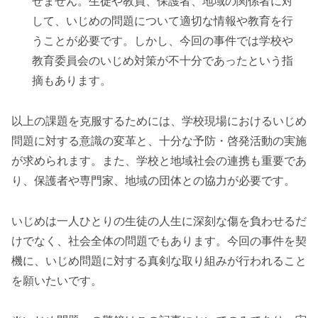
せません。生徒や教員、保護者、地域の関係者に対
して、いじめの問題について適切な情報や教育を行
うことが必要です。しかし、今回の事件では学校や
教育委員会のいじめ対策が不十分であったという指
摘もあります。
以上の課題を克服するためには、学校現場におけるいじめ
問題に対する意識の変革と、十分な予防・啓発活動の実施
が求められます。また、学校と地域社会の連携も重要であ
り、保護者や専門家、地域の団体との協力が必要です。
いじめは一人ひとりの生徒の人生に深刻な傷を負わせるだ
けでなく、社会全体の問題でもあります。今回の事件を契
機に、いじめ問題に対する真剣な取り組みが行われること
を願いたいです。