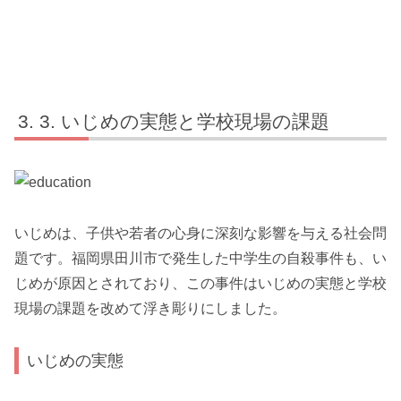
3. いじめの実態と学校現場の課題
いじめは、子供や若者の心身に深刻な影響を与える社会問
題です。福岡県田川市で発生した中学生の自殺事件も、い
じめが原因とされており、この事件はいじめの実態と学校
現場の課題を改めて浮き彫りにしました。
いじめの実態