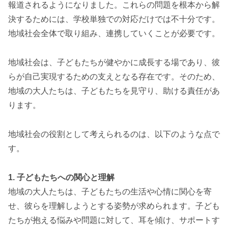
報道されるようになりました。これらの問題を根本から解
決するためには、学校単独での対応だけでは不十分です。
地域社会全体で取り組み、連携していくことが必要です。
地域社会は、子どもたちが健やかに成長する場であり、彼
らが自己実現するための支えとなる存在です。そのため、
地域の大人たちは、子どもたちを見守り、助ける責任があ
ります。
地域社会の役割として考えられるのは、以下のような点で
す。
1. 子どもたちへの関心と理解
地域の大人たちは、子どもたちの生活や心情に関心を寄
せ、彼らを理解しようとする姿勢が求められます。子ども
たちが抱える悩みや問題に対して、耳を傾け、サポートす