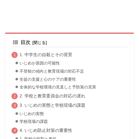
目次
1. 中学生の自殺とその背景
いじめが原因の可能性
不登校の傾向と教育現場の対応不足
生徒の支援と心のケアの重要性
全体的な学校環境の見直しと予防策の充実
2. 学校と教育委員会の対応の遅れ
3. いじめの実態と学校現場の課題
いじめの実態
学校現場の課題
4. いじめ防止対策の重要性
1. 学校の役割と責任