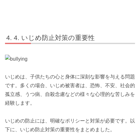
4. いじめ防止対策の重要性
いじめは、子供たちの心と身体に深刻な影響を与える問題
です。多くの場合、いじめ被害者は、恐怖、不安、社会的
孤立感、うつ病、自殺念慮などの様々な心理的な苦しみを
経験します。
いじめの防止には、明確なポリシーと対策が必要です。以
下に、いじめ防止対策の重要性をまとめました。