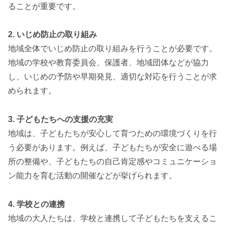
ることが重要です。
2. いじめ防止の取り組み
地域全体でいじめ防止の取り組みを行うことが必要です。
地域の学校や教育委員会、保護者、地域団体などが協力
し、いじめの予防や早期発見、適切な対応を行うことが求
められます。
3. 子どもたちへの支援の充実
地域は、子どもたちが安心して育つための環境づくりを行
う必要があります。例えば、子どもたちが安全に遊べる場
所の整備や、子どもたちの自己肯定感やコミュニケーショ
ン能力を育む活動の開催などが挙げられます。
4. 学校との連携
地域の大人たちは、学校と連携して子どもたちを支えるこ