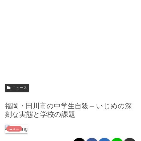
ニュース
福岡・田川市の中学生自殺 – いじめの深
刻な実態と学校の課題
ニュース