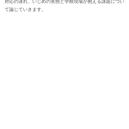
対応の遅れ、いじめの実態と学校現場が抱える課題につい
て論じていきます。