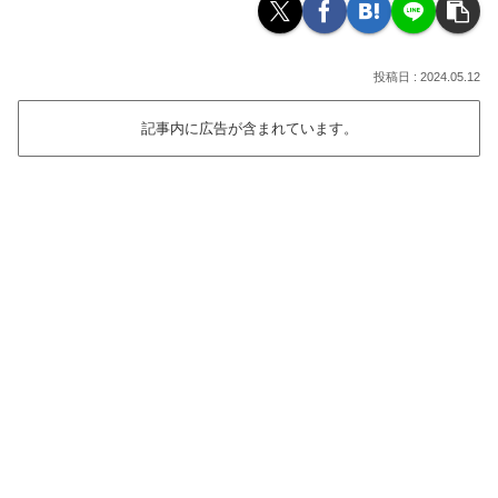
2024.05.12
記事内に広告が含まれています。