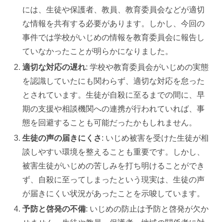
には、生徒や保護者、教員、教育委員会などが適切
な情報を共有する必要があります。しかし、今回の
事件では学校がいじめの情報を教育委員会に報告し
ていなかったことが明らかになりました。
適切な対応の遅れ
: 学校や教育委員会がいじめの実態
を認識していたにも関わらず、適切な対応を怠った
とされています。生徒が自殺に至るまでの間に、早
期の支援や相談機関への連携が行われていれば、事
態を回避することも可能だったかもしれません。
生徒の声の届きにくさ
: いじめ被害を受けた生徒が相
談しやすい環境を整えることも重要です。しかし、
被害生徒がいじめの苦しみを打ち明けることができ
ず、自殺に至ってしまったという現実は、生徒の声
が届きにくい状況があったことを示唆しています。
予防と啓発の不備
: いじめの防止は予防と啓発が欠か