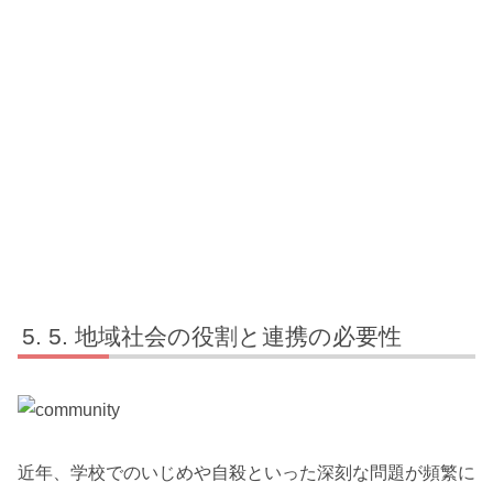
5. 地域社会の役割と連携の必要性
近年、学校でのいじめや自殺といった深刻な問題が頻繁に