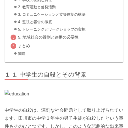
2. 教育活動と啓発活動
3. コミュニケーションと支援体制の構築
4. 監視と報告の徹底
5. トレーニングとワークショップの実施
5. 地域社会の役割と連携の必要性
まとめ
関連
1. 中学生の自殺とその背景
中学生の自殺は、深刻な社会問題として取り上げられてい
ます。田川市の中学３年生の男子生徒が自殺したという事
件もそのひとつです。しかし、このような悲劇的な出来事