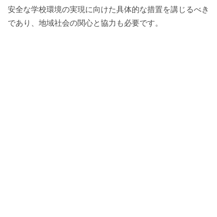
安全な学校環境の実現に向けた具体的な措置を講じるべき
であり、地域社会の関心と協力も必要です。